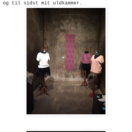
og til sidst mit uldkammer.