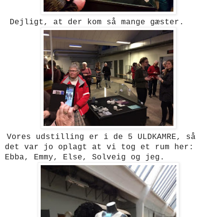
Dejligt, at der kom så mange gæster.
Vores udstilling er i de 5 ULDKAMRE, så
det var jo oplagt at vi tog et rum her:
Ebba, Emmy, Else, Solveig og jeg.