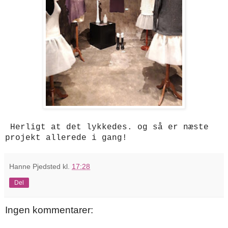
Herligt at det lykkedes. og så er næste
projekt allerede i gang!
Hanne Pjedsted
kl.
17:28
Del
Ingen kommentarer: