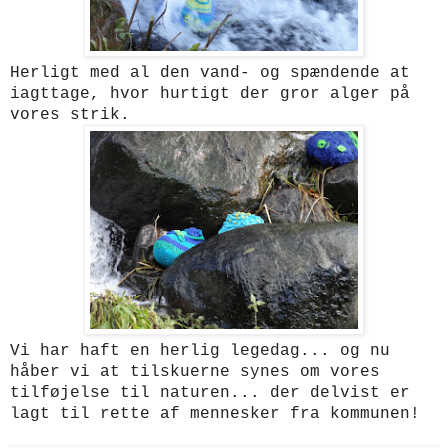
Herligt med al den vand- og spændende at
iagttage, hvor hurtigt der gror alger på
vores strik.
Vi har haft en herlig legedag... og nu
håber vi at tilskuerne synes om vores
tilføjelse til naturen... der delvist er
lagt til rette af mennesker fra kommunen!