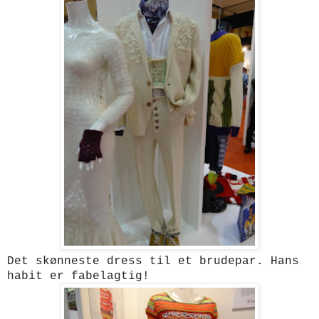
Det skønneste dress til et brudepar. Hans
habit er fabelagtig!