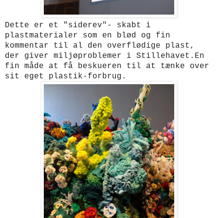
Dette er et "siderev"- skabt i
plastmaterialer som en blød og fin
kommentar til al den overflødige plast,
der giver miljøproblemer i Stillehavet.En
fin måde at få beskueren til at tænke over
sit eget plastik-forbrug.