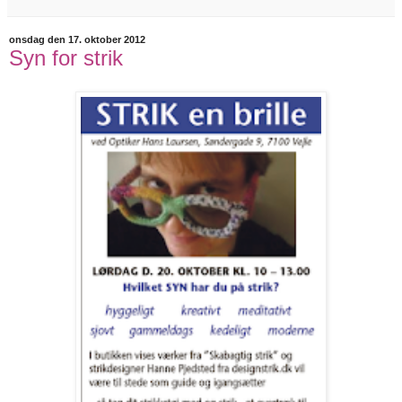
onsdag den 17. oktober 2012
Syn for strik