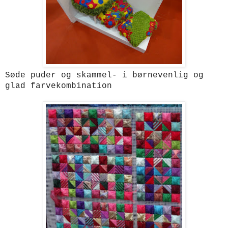
Søde puder og skammel- i børnevenlig og
glad farvekombination