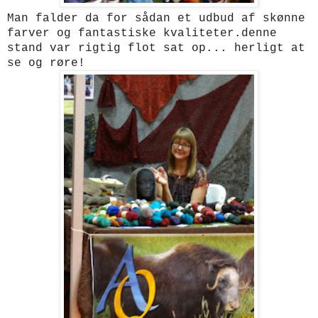
Man falder da for sådan et udbud af skønne
farver og fantastiske kvaliteter.denne
stand var rigtig flot sat op... herligt at
se og røre!