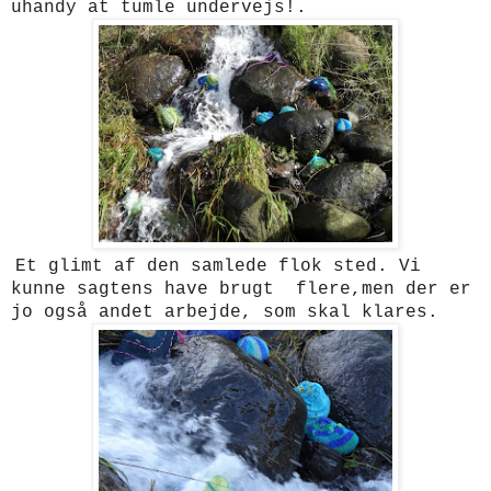
uhandy at tumle undervejs!.
Et glimt af den samlede flok sted. Vi
kunne sagtens have brugt flere,men der er
jo også andet arbejde, som skal klares.