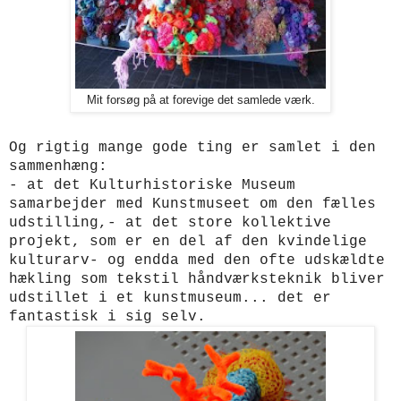
Mit forsøg på at forevige det samlede værk.
Og rigtig mange gode ting er samlet i den
sammenhæng:
- at det Kulturhistoriske Museum
samarbejder med Kunstmuseet om den fælles
udstilling,- at det store kollektive
projekt, som er en del af den kvindelige
kulturarv- og endda med den ofte udskældte
hækling som tekstil håndværksteknik bliver
udstillet i et kunstmuseum... det er
fantastisk i sig selv.