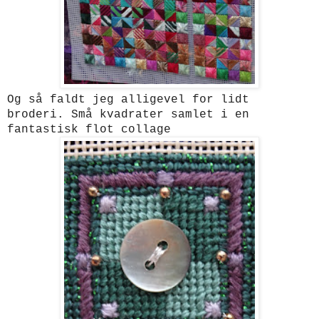
Og så faldt jeg alligevel for lidt
broderi. Små kvadrater samlet i en
fantastisk flot collage