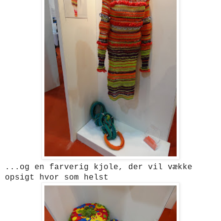
...og en farverig kjole, der vil vække
opsigt hvor som helst