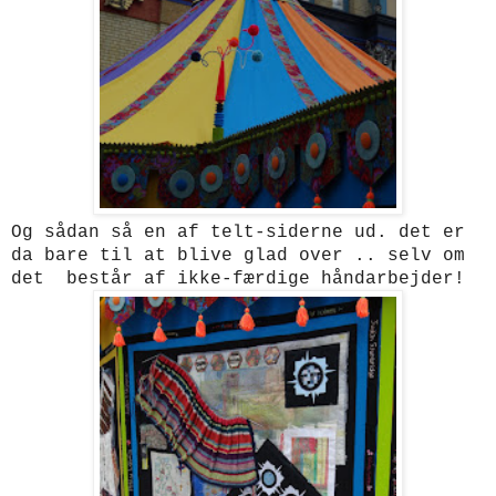
Og sådan så en af telt-siderne ud. det er
da bare til at blive glad over .. selv om
det består af ikke-færdige håndarbejder!