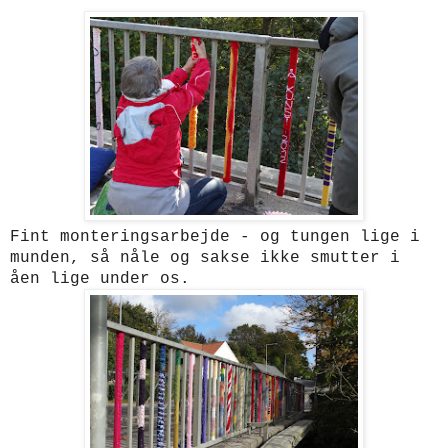
Fint monteringsarbejde - og tungen lige i
munden, så nåle og sakse ikke smutter i
åen lige under os.