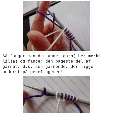
Så fanger man det andet garn( her mørkt
lilla) og fanger den bageste del af
garnet, dvs. den garnende, der ligger
underst på pegefingeren!