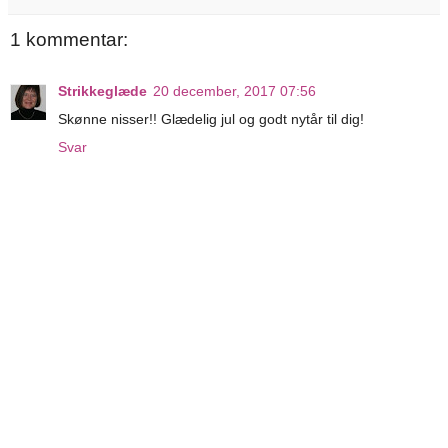
1 kommentar:
Strikkeglæde
20 december, 2017 07:56
Skønne nisser!! Glædelig jul og godt nytår til dig!
Svar