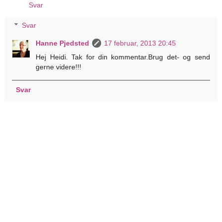
Svar
Svar
Hanne Pjedsted
17 februar, 2013 20:45
Hej Heidi. Tak for din kommentar.Brug det- og send
gerne videre!!!
Svar