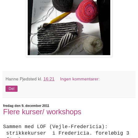
Hanne Pjedsted
kl.
16:21
Ingen kommentarer:
Del
fredag den 9. december 2011
Flere kurser/ workshops
Sammen med LOF (Vejle-Fredericia):
strikkekurser i Fredericia. foreløbig 3