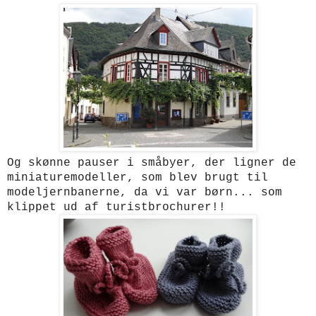
Og skønne pauser i småbyer, der ligner de
miniaturemodeller, som blev brugt til
modeljernbanerne, da vi var børn... som
klippet ud af turistbrochurer!!