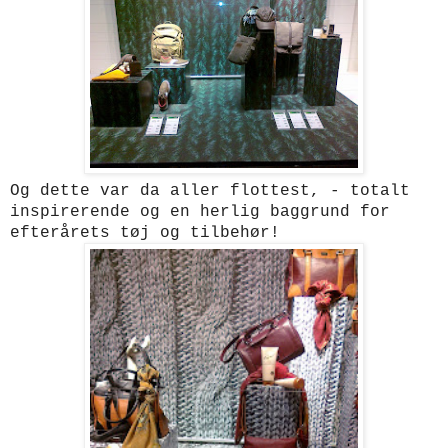
Og dette var da aller flottest, - totalt
inspirerende og en herlig baggrund for
efterårets tøj og tilbehør!