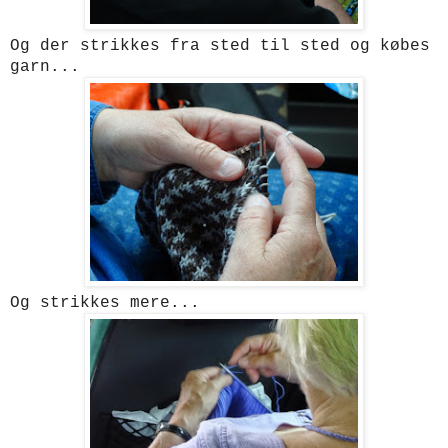
Og der strikkes fra sted til sted og købes
garn...
Og strikkes mere...