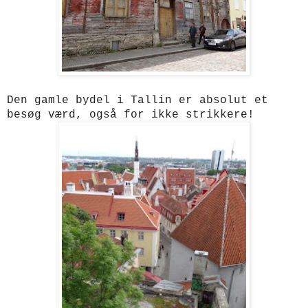
Den gamle bydel i Tallin er absolut et
besøg værd, også for ikke strikkere!