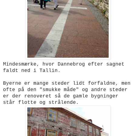
Mindesmærke, hvor Dannebrog efter sagnet
faldt ned i Tallin.
Byerne er mange steder lidt forfaldne, men
ofte på den "smukke måde" og andre steder
er der renoveret så de gamle bygninger
står flotte og strålende.