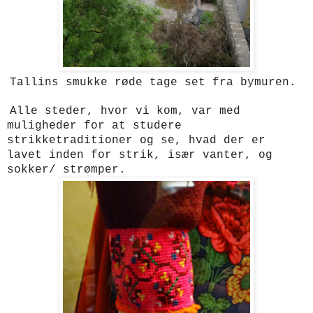
Tallins smukke røde tage set fra bymuren.
Alle steder, hvor vi kom, var med
muligheder for at studere
strikketraditioner og se, hvad der er
lavet inden for strik, især vanter, og
sokker/ strømper.