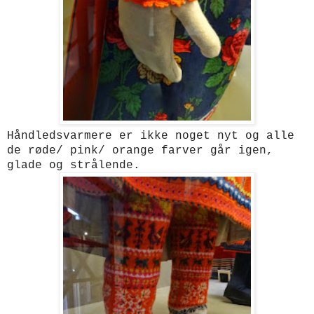
Håndledsvarmere er ikke noget nyt og alle
de røde/ pink/ orange farver går igen,
glade og strålende.