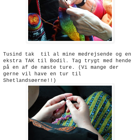
Tusind tak til al mine medrejsende og en
ekstra TAK til Bodil. Tag trygt med hende
på en af de næste ture. (Vi mange der
gerne vil have en tur til
Shetlandsøerne!!)