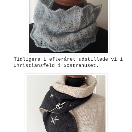
Tidligere i efteråret udstillede vi i
Christiansfeld i Søstrehuset.