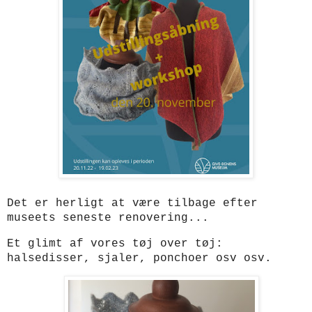
Det er herligt at være tilbage efter
museets seneste renovering...
Et glimt af vores tøj over tøj:
halsedisser, sjaler, ponchoer osv osv.