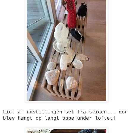
Lidt af udstillingen set fra stigen... der
blev hængt op langt oppe under loftet!