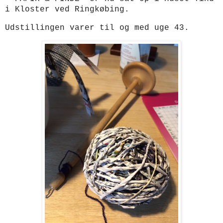
i Kloster ved Ringkøbing.
Udstillingen varer til og med uge 43.