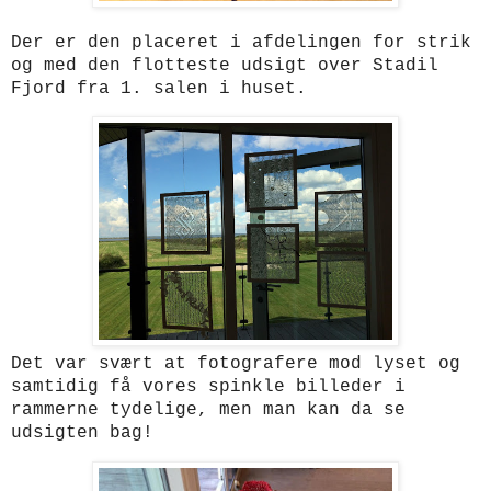
Der er den placeret i afdelingen for strik
og med den flotteste udsigt over Stadil
Fjord fra 1. salen i huset.
Det var svært at fotografere mod lyset og
samtidig få vores spinkle billeder i
rammerne tydelige, men man kan da se
udsigten bag!