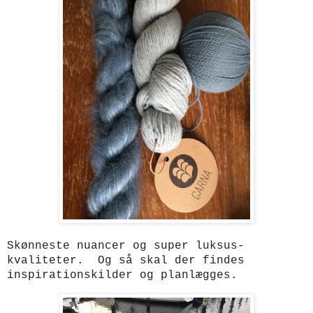
Skønneste nuancer og super luksus-
kvaliteter. Og så skal der findes
inspirationskilder og planlægges.