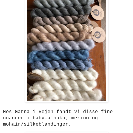
Hos Garna i Vejen fandt vi disse fine
nuancer i baby-alpaka, merino og
mohair/silkeblandinger.