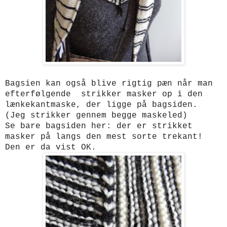
Bagsien kan også blive rigtig pæn når man
efterfølgende strikker masker op i den
lænkekantmaske, der ligge på bagsiden.
(Jeg strikker gennem begge maskeled)
Se bare bagsiden her: der er strikket
masker på langs den mest sorte trekant!
Den er da vist OK.