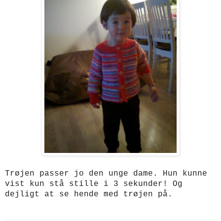
Trøjen passer jo den unge dame. Hun kunne
vist kun stå stille i 3 sekunder! Og
dejligt at se hende med trøjen på.