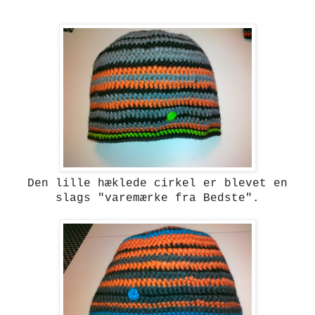
Den lille hæklede cirkel er blevet en
slags "varemærke fra Bedste".