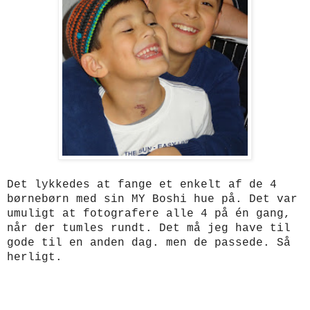
Det lykkedes at fange et enkelt af de 4
børnebørn med sin MY Boshi hue på. Det var
umuligt at fotografere alle 4 på én gang,
når der tumles rundt. Det må jeg have til
gode til en anden dag. men de passede. Så
herligt.