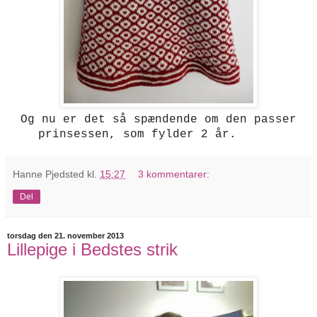
Og nu er det så spændende om den passer
prinsessen, som fylder 2 år.
Hanne Pjedsted
kl.
15:27
3 kommentarer:
Del
torsdag den 21. november 2013
Lillepige i Bedstes strik