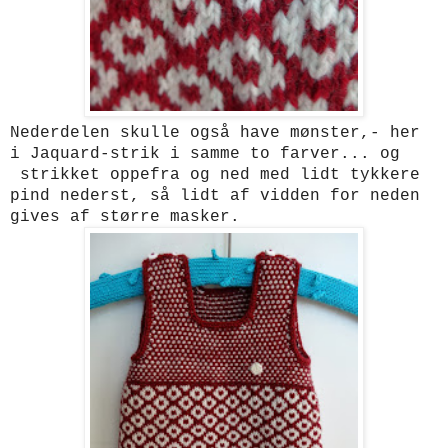
Nederdelen skulle også have mønster,- her
i Jaquard-strik i samme to farver... og
strikket oppefra og ned med lidt tykkere
pind nederst, så lidt af vidden for neden
gives af større masker.