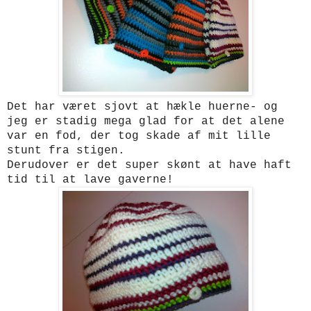
Det har været sjovt at hækle huerne- og
jeg er stadig mega glad for at det alene
var en fod, der tog skade af mit lille
stunt fra stigen.
Derudover er det super skønt at have haft
tid til at lave gaverne!