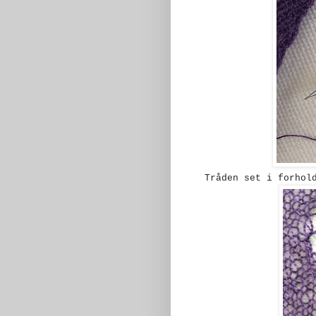
Tråden set i forhold