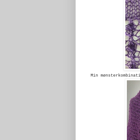
Min mønsterkombinat