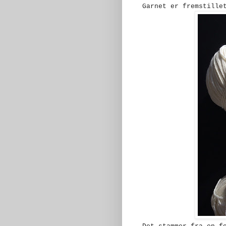
Garnet er fremstille