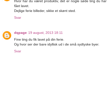
Hvor har du været produktiv, det er nogle søde ting du har
fået lavet.
Dejlige ferie billeder, sikke et skønt sted.
Svar
dqpage
19 august, 2013 18:11
Fine ting du fik lavet på din ferie.
Og hvor ser der bare idyllisk ud i de små sydtyske byer.
Svar