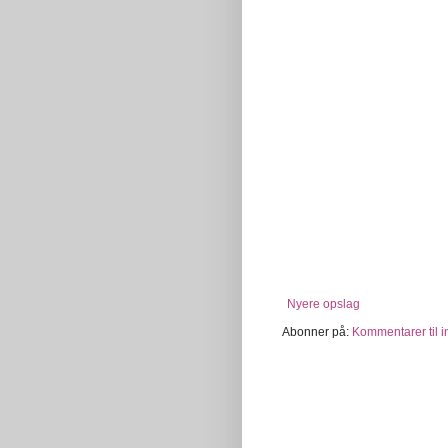
Nyere opslag
Abonner på:
Kommentarer til 