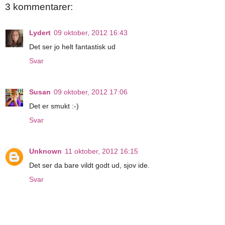
3 kommentarer:
Lydert
09 oktober, 2012 16:43
Det ser jo helt fantastisk ud
Svar
Susan
09 oktober, 2012 17:06
Det er smukt :-)
Svar
Unknown
11 oktober, 2012 16:15
Det ser da bare vildt godt ud, sjov ide.
Svar