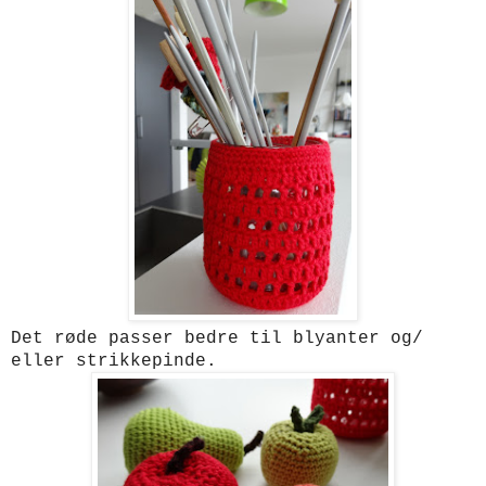
Det røde passer bedre til blyanter og/
eller strikkepinde.