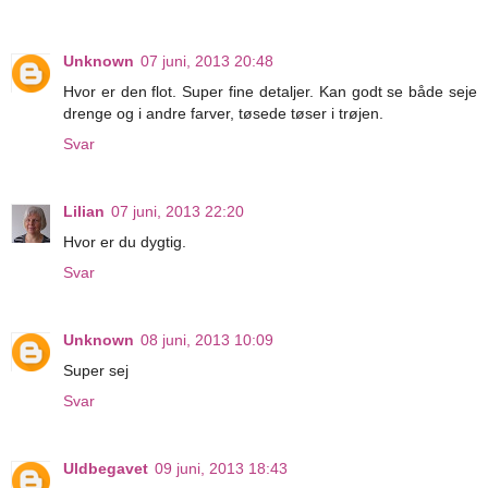
Unknown
07 juni, 2013 20:48
Hvor er den flot. Super fine detaljer. Kan godt se både seje
drenge og i andre farver, tøsede tøser i trøjen.
Svar
Lilian
07 juni, 2013 22:20
Hvor er du dygtig.
Svar
Unknown
08 juni, 2013 10:09
Super sej
Svar
Uldbegavet
09 juni, 2013 18:43