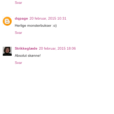
Svar
dqpage
20 februar, 2015 10:31
Herlige monsterbukser :o)
Svar
Strikkeglæde
20 februar, 2015 18:06
Absolut skønne!
Svar