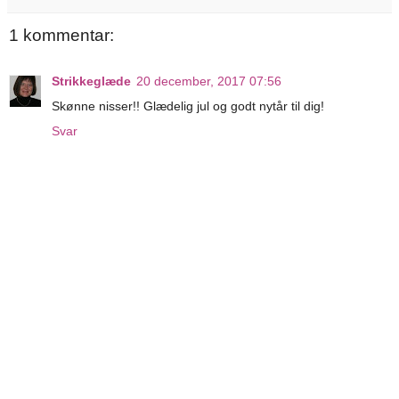
1 kommentar:
Strikkeglæde
20 december, 2017 07:56
Skønne nisser!! Glædelig jul og godt nytår til dig!
Svar