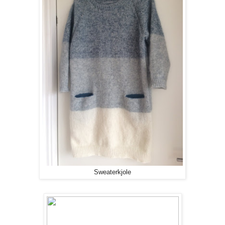
Sweaterkjole