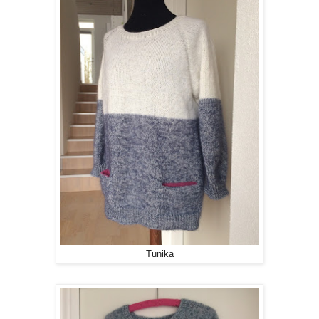
Tunika