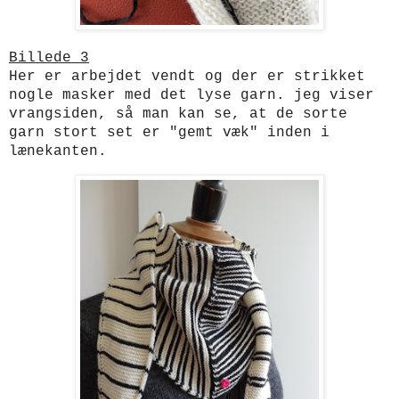
Billede 3
Her er arbejdet vendt og der er strikket
nogle masker med det lyse garn. jeg viser
vrangsiden, så man kan se, at de sorte
garn stort set er "gemt væk" inden i
lænekanten.