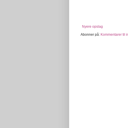
Nyere opslag
Abonner på:
Kommentarer til 